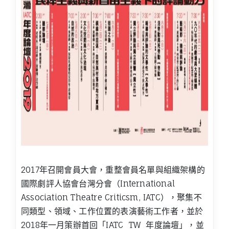
2017年召開會員大會，重整會員名單與組織架構的
國際劇評人協會台灣分會（International
Association Theatre Criticsm, IATC），聚集不
同類型、領域、工作位置的表演藝術工作者，並於
2018年一月策辦首回「IATC TW 年度論壇」，並