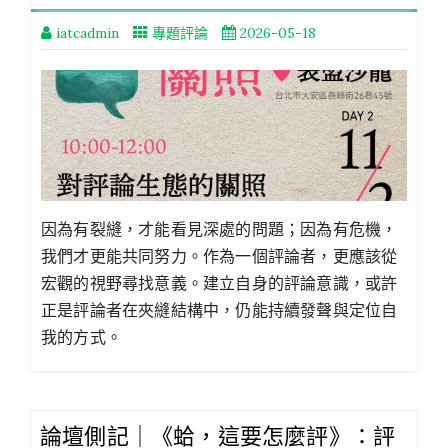
iatcadmin
專題評論
2026-05-18
因為有裂縫，才能看見深處的問題；因為有危機，
我們才更能共同努力。作為一個評論者，更應該從
宏觀的視野尋找意義。建立自身的評論意識，或許
正是評論者在夾縫結構中，仍能持續發聲與定位自
我的方式。
論壇側記｜《蛤，這要怎麼評》：評