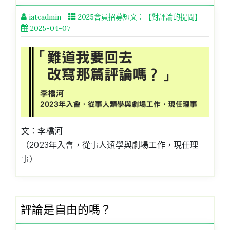
iatcadmin
2025會員招募短文：【對評論的提問】
2025-04-07
文：李橋河
（2023年入會，從事人類學與劇場工作，現任理
事）
評論是自由的嗎？