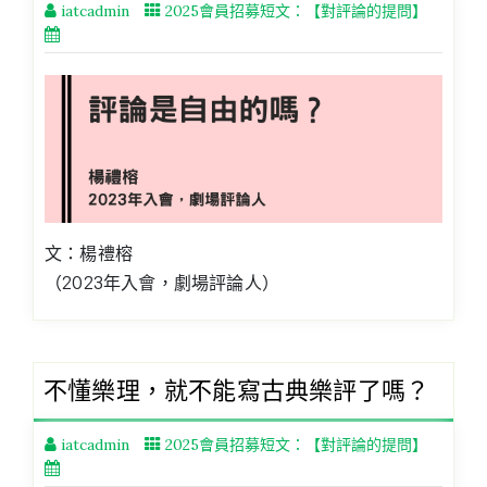
iatcadmin
2025會員招募短文：【對評論的提問】
文：楊禮榕
（2023年入會，劇場評論人）
不懂樂理，就不能寫古典樂評了嗎？
iatcadmin
2025會員招募短文：【對評論的提問】