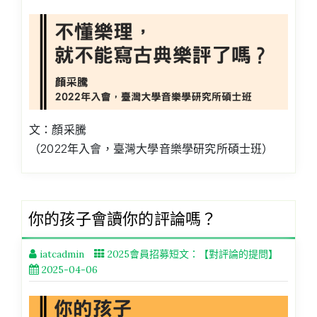
文：顏采騰
（2022年入會，臺灣大學音樂學研究所碩士班）
你的孩子會讀你的評論嗎？
iatcadmin
2025會員招募短文：【對評論的提問】
2025-04-06