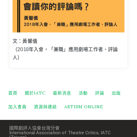
文：黃馨儀
（2018年入會，「兼職」應用劇場工作者、評論
人）
首頁
關於IATC
最新消息
活動
評論
出版
加入會員
資源與連結
ARTISM ONLINE
國際劇評人協會台灣分會
International Association of Theatre Critics, IATC